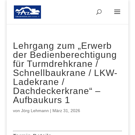
Lehrgang zum „Erwerb
der Bedienberechtigung
für Turmdrehkrane /
Schnellbaukrane / LKW-
Ladekrane /
Dachdeckerkrane“ –
Aufbaukurs 1
von
Jörg Lehmann
|
März 31, 2026