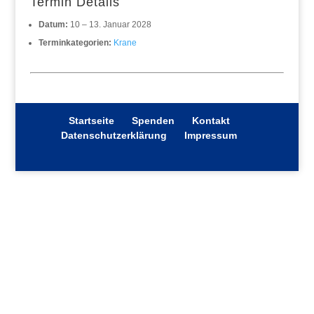
Termin Details
Datum:
10
–
13. Januar 2028
Terminkategorien:
Krane
Startseite
Spenden
Kontakt
Datenschutzerklärung
Impressum