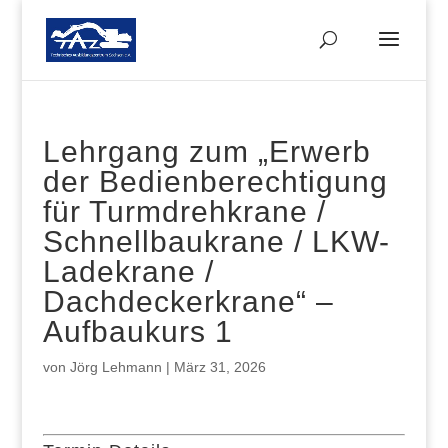
Lehrgang zum „Erwerb
der Bedienberechtigung
für Turmdrehkrane /
Schnellbaukrane / LKW-
Ladekrane /
Dachdeckerkrane“ –
Aufbaukurs 1
von
Jörg Lehmann
|
März 31, 2026