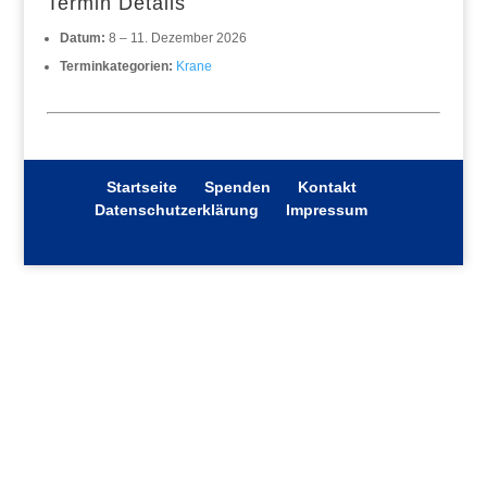
Termin Details
Datum:
8
–
11. Dezember 2026
Terminkategorien:
Krane
Startseite
Spenden
Kontakt
Datenschutzerklärung
Impressum