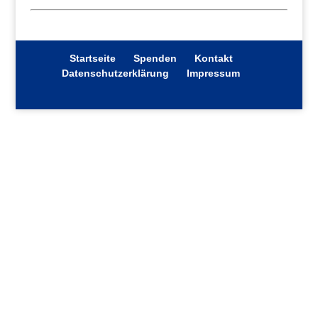
Startseite
Spenden
Kontakt
Datenschutzerklärung
Impressum