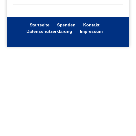
Startseite
Spenden
Kontakt
Datenschutzerklärung
Impressum