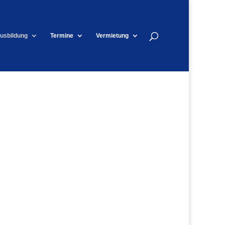
usbildung
Termine
Vermietung