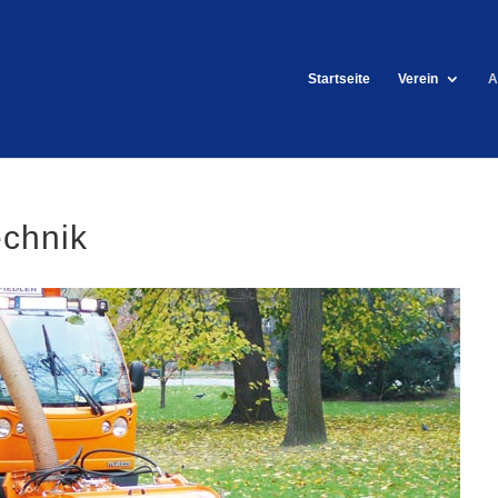
Startseite
Verein
A
chnik