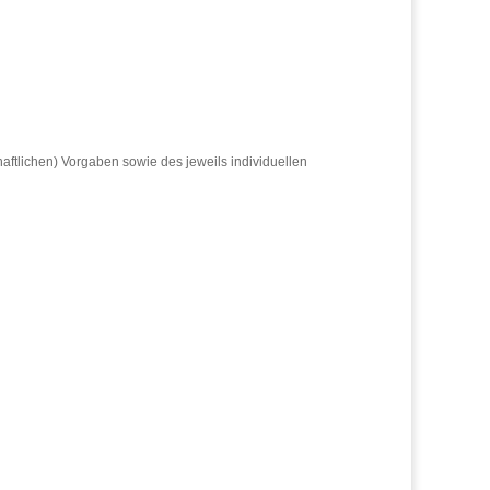
aftlichen) Vorgaben sowie des jeweils individuellen