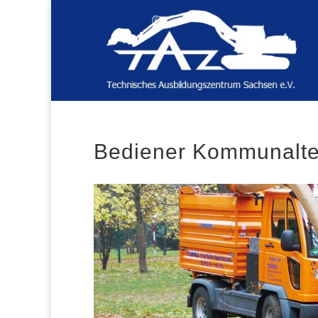
Bediener Kommunalte