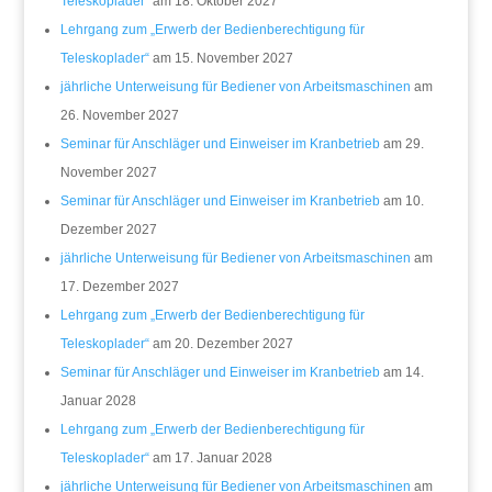
Teleskoplader“
am 18. Oktober 2027
Lehrgang zum „Erwerb der Bedienberechtigung für
Teleskoplader“
am 15. November 2027
jährliche Unterweisung für Bediener von Arbeitsmaschinen
am
26. November 2027
Seminar für Anschläger und Einweiser im Kranbetrieb
am 29.
November 2027
Seminar für Anschläger und Einweiser im Kranbetrieb
am 10.
Dezember 2027
jährliche Unterweisung für Bediener von Arbeitsmaschinen
am
17. Dezember 2027
Lehrgang zum „Erwerb der Bedienberechtigung für
Teleskoplader“
am 20. Dezember 2027
Seminar für Anschläger und Einweiser im Kranbetrieb
am 14.
Januar 2028
Lehrgang zum „Erwerb der Bedienberechtigung für
Teleskoplader“
am 17. Januar 2028
jährliche Unterweisung für Bediener von Arbeitsmaschinen
am