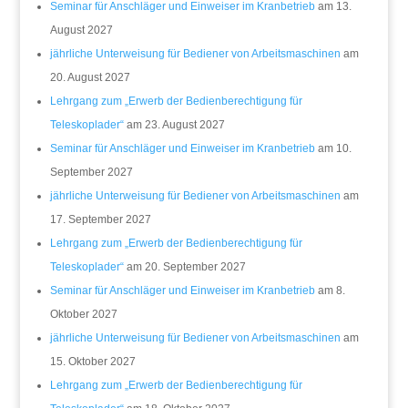
Seminar für Anschläger und Einweiser im Kranbetrieb
am 13.
August 2027
jährliche Unterweisung für Bediener von Arbeitsmaschinen
am
20. August 2027
Lehrgang zum „Erwerb der Bedienberechtigung für
Teleskoplader“
am 23. August 2027
Seminar für Anschläger und Einweiser im Kranbetrieb
am 10.
September 2027
jährliche Unterweisung für Bediener von Arbeitsmaschinen
am
17. September 2027
Lehrgang zum „Erwerb der Bedienberechtigung für
Teleskoplader“
am 20. September 2027
Seminar für Anschläger und Einweiser im Kranbetrieb
am 8.
Oktober 2027
jährliche Unterweisung für Bediener von Arbeitsmaschinen
am
15. Oktober 2027
Lehrgang zum „Erwerb der Bedienberechtigung für