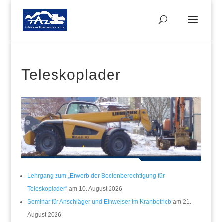
Teleskoplader
Lehrgang zum „Erwerb der Bedienberechtigung für
Teleskoplader“
am 10. August 2026
Seminar für Anschläger und Einweiser im Kranbetrieb
am 21.
August 2026