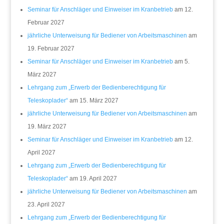
Seminar für Anschläger und Einweiser im Kranbetrieb
am 12.
Februar 2027
jährliche Unterweisung für Bediener von Arbeitsmaschinen
am
19. Februar 2027
Seminar für Anschläger und Einweiser im Kranbetrieb
am 5.
März 2027
Lehrgang zum „Erwerb der Bedienberechtigung für
Teleskoplader“
am 15. März 2027
jährliche Unterweisung für Bediener von Arbeitsmaschinen
am
19. März 2027
Seminar für Anschläger und Einweiser im Kranbetrieb
am 12.
April 2027
Lehrgang zum „Erwerb der Bedienberechtigung für
Teleskoplader“
am 19. April 2027
jährliche Unterweisung für Bediener von Arbeitsmaschinen
am
23. April 2027
Lehrgang zum „Erwerb der Bedienberechtigung für