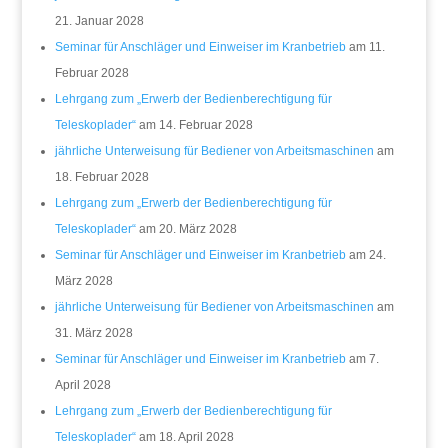
21. Januar 2028
Seminar für Anschläger und Einweiser im Kranbetrieb
am 11.
Februar 2028
Lehrgang zum „Erwerb der Bedienberechtigung für
Teleskoplader“
am 14. Februar 2028
jährliche Unterweisung für Bediener von Arbeitsmaschinen
am
18. Februar 2028
Lehrgang zum „Erwerb der Bedienberechtigung für
Teleskoplader“
am 20. März 2028
Seminar für Anschläger und Einweiser im Kranbetrieb
am 24.
März 2028
jährliche Unterweisung für Bediener von Arbeitsmaschinen
am
31. März 2028
Seminar für Anschläger und Einweiser im Kranbetrieb
am 7.
April 2028
Lehrgang zum „Erwerb der Bedienberechtigung für
Teleskoplader“
am 18. April 2028