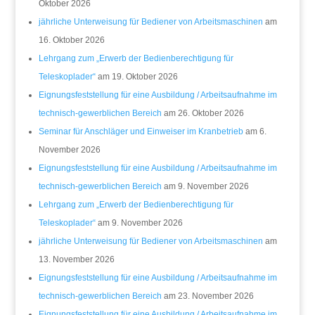
Oktober 2026
jährliche Unterweisung für Bediener von Arbeitsmaschinen
am
16. Oktober 2026
Lehrgang zum „Erwerb der Bedienberechtigung für
Teleskoplader“
am 19. Oktober 2026
Eignungsfeststellung für eine Ausbildung / Arbeitsaufnahme im
technisch-gewerblichen Bereich
am 26. Oktober 2026
Seminar für Anschläger und Einweiser im Kranbetrieb
am 6.
November 2026
Eignungsfeststellung für eine Ausbildung / Arbeitsaufnahme im
technisch-gewerblichen Bereich
am 9. November 2026
Lehrgang zum „Erwerb der Bedienberechtigung für
Teleskoplader“
am 9. November 2026
jährliche Unterweisung für Bediener von Arbeitsmaschinen
am
13. November 2026
Eignungsfeststellung für eine Ausbildung / Arbeitsaufnahme im
technisch-gewerblichen Bereich
am 23. November 2026
Eignungsfeststellung für eine Ausbildung / Arbeitsaufnahme im