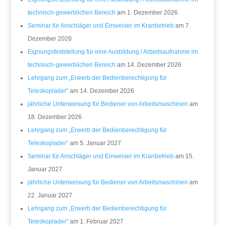
technisch-gewerblichen Bereich
am 1. Dezember 2026
Seminar für Anschläger und Einweiser im Kranbetrieb
am 7.
Dezember 2026
Eignungsfeststellung für eine Ausbildung / Arbeitsaufnahme im
technisch-gewerblichen Bereich
am 14. Dezember 2026
Lehrgang zum „Erwerb der Bedienberechtigung für
Teleskoplader“
am 14. Dezember 2026
jährliche Unterweisung für Bediener von Arbeitsmaschinen
am
18. Dezember 2026
Lehrgang zum „Erwerb der Bedienberechtigung für
Teleskoplader“
am 5. Januar 2027
Seminar für Anschläger und Einweiser im Kranbetrieb
am 15.
Januar 2027
jährliche Unterweisung für Bediener von Arbeitsmaschinen
am
22. Januar 2027
Lehrgang zum „Erwerb der Bedienberechtigung für
Teleskoplader“
am 1. Februar 2027