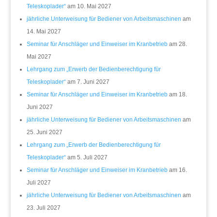
Teleskoplader“
am 10. Mai 2027
jährliche Unterweisung für Bediener von Arbeitsmaschinen
am
14. Mai 2027
Seminar für Anschläger und Einweiser im Kranbetrieb
am 28.
Mai 2027
Lehrgang zum „Erwerb der Bedienberechtigung für
Teleskoplader“
am 7. Juni 2027
Seminar für Anschläger und Einweiser im Kranbetrieb
am 18.
Juni 2027
jährliche Unterweisung für Bediener von Arbeitsmaschinen
am
25. Juni 2027
Lehrgang zum „Erwerb der Bedienberechtigung für
Teleskoplader“
am 5. Juli 2027
Seminar für Anschläger und Einweiser im Kranbetrieb
am 16.
Juli 2027
jährliche Unterweisung für Bediener von Arbeitsmaschinen
am
23. Juli 2027