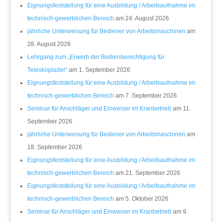
Eignungsfeststellung für eine Ausbildung / Arbeitsaufnahme im
technisch-gewerblichen Bereich
am 24. August 2026
jährliche Unterweisung für Bediener von Arbeitsmaschinen
am
28. August 2026
Lehrgang zum „Erwerb der Bedienberechtigung für
Teleskoplader“
am 1. September 2026
Eignungsfeststellung für eine Ausbildung / Arbeitsaufnahme im
technisch-gewerblichen Bereich
am 7. September 2026
Seminar für Anschläger und Einweiser im Kranbetrieb
am 11.
September 2026
jährliche Unterweisung für Bediener von Arbeitsmaschinen
am
18. September 2026
Eignungsfeststellung für eine Ausbildung / Arbeitsaufnahme im
technisch-gewerblichen Bereich
am 21. September 2026
Eignungsfeststellung für eine Ausbildung / Arbeitsaufnahme im
technisch-gewerblichen Bereich
am 5. Oktober 2026
Seminar für Anschläger und Einweiser im Kranbetrieb
am 9.