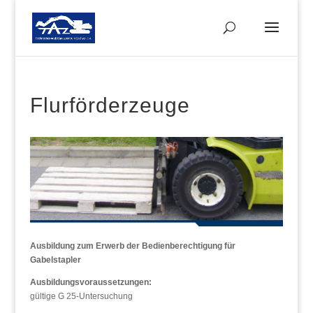
Flurförderzeuge
Ausbildung zum Erwerb der Bedienberechtigung für
Gabelstapler
Ausbildungsvoraussetzungen:
gültige G 25-Untersuchung