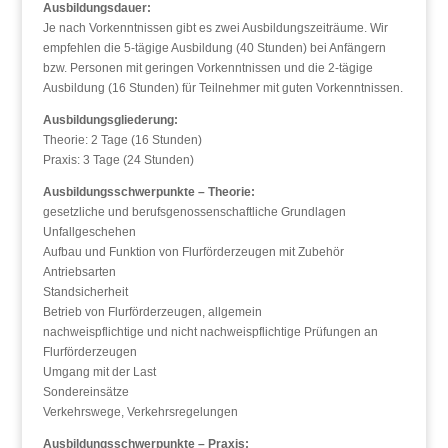
Ausbildungsdauer:
Je nach Vorkenntnissen gibt es zwei Ausbildungszeiträume. Wir
empfehlen die 5-tägige Ausbildung (40 Stunden) bei Anfängern
bzw. Personen mit geringen Vorkenntnissen und die 2-tägige
Ausbildung (16 Stunden) für Teilnehmer mit guten Vorkenntnissen.
Ausbildungsgliederung:
Theorie: 2 Tage (16 Stunden)
Praxis: 3 Tage (24 Stunden)
Ausbildungsschwerpunkte – Theorie:
gesetzliche und berufsgenossenschaftliche Grundlagen
Unfallgeschehen
Aufbau und Funktion von Flurförderzeugen mit Zubehör
Antriebsarten
Standsicherheit
Betrieb von Flurförderzeugen, allgemein
nachweispflichtige und nicht nachweispflichtige Prüfungen an
Flurförderzeugen
Umgang mit der Last
Sondereinsätze
Verkehrswege, Verkehrsregelungen
Ausbildungsschwerpunkte – Praxis: