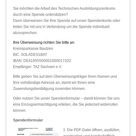
Sie möchten die Arbeit des Technischen Ausbildungszentrums
durch eine Spende unterstützen?
Dann überweisen Sie Ihre Spende auf unser Spendenkonto oder
treten Sie mit uns in Verbindung um die Spende individuell
abzusprechen.
Ihre Überweisung richten Sie bitte an:
Kreissparkasse Bautzen
BIC: SOLADES1BAT
IBAN: DE41855500001000017202
Empfänger: TAZ Sachsen e.V.
Bitte geben Sie auf dem Überweisungsträger Ihren Namen und
Ihre vollständige Adresse an, damit wir Ihnen eine
Zuwendungsbestätigung zusenden können.
Oder nutzen Sie unser Spendenformular – damit können Sie uns
eine Einzugsermächtigung erteilen, die Sie jederzeit widerrufen
können.
Spendenformular
1. Die PDF-Datei öffnen, ausfüllen,
ausdrucken und handschriftlich