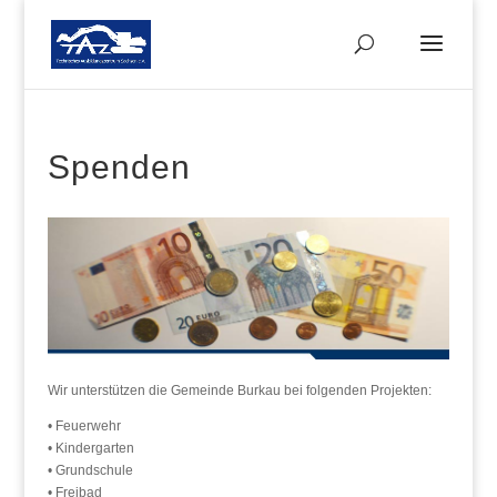
Spenden
Wir unterstützen die Gemeinde Burkau bei folgenden Projekten:
• Feuerwehr
• Kindergarten
• Grundschule
• Freibad