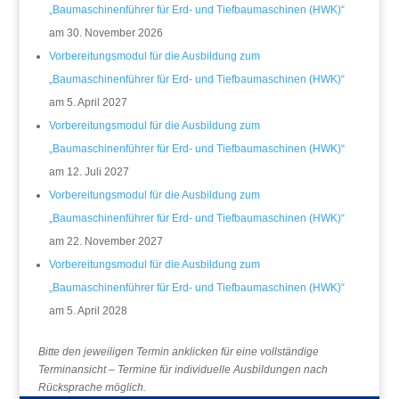
„Baumaschinenführer für Erd- und Tiefbaumaschinen (HWK)“
am 30. November 2026
Vorbereitungsmodul für die Ausbildung zum
„Baumaschinenführer für Erd- und Tiefbaumaschinen (HWK)“
am 5. April 2027
Vorbereitungsmodul für die Ausbildung zum
„Baumaschinenführer für Erd- und Tiefbaumaschinen (HWK)“
am 12. Juli 2027
Vorbereitungsmodul für die Ausbildung zum
„Baumaschinenführer für Erd- und Tiefbaumaschinen (HWK)“
am 22. November 2027
Vorbereitungsmodul für die Ausbildung zum
„Baumaschinenführer für Erd- und Tiefbaumaschinen (HWK)“
am 5. April 2028
Bitte den jeweiligen Termin anklicken für eine vollständige
Terminansicht – Termine für individuelle Ausbildungen nach
Rücksprache möglich.