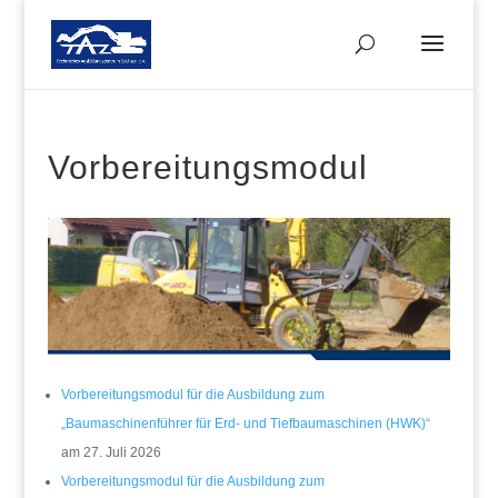
Vorbereitungsmodul
Vorbereitungsmodul für die Ausbildung zum
„Baumaschinenführer für Erd- und Tiefbaumaschinen (HWK)“
am 27. Juli 2026
Vorbereitungsmodul für die Ausbildung zum