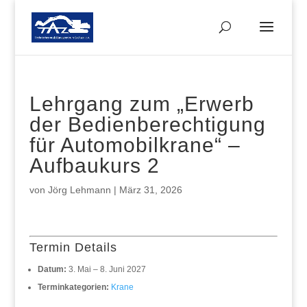
Lehrgang zum „Erwerb
der Bedienberechtigung
für Automobilkrane“ –
Aufbaukurs 2
von
Jörg Lehmann
|
März 31, 2026
Termin Details
Datum:
3. Mai
–
8. Juni 2027
Terminkategorien:
Krane