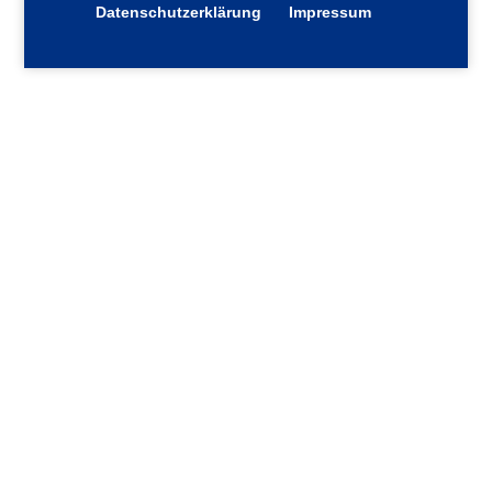
Datenschutzerklärung
Impressum