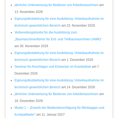
jährliche Unterweisung für Bediener von Arbeitsmaschinen
am
13. November 2026
Eignungsfeststellung für eine Ausbildung / Arbeitsaufnahme im
technisch-gewerblichen Bereich
am 23. November 2026
Vorbereitungsmodul für die Ausbildung zum
„Baumaschinenführer für Erd- und Tiefbaumaschinen (HWK)“
am 30. November 2026
Eignungsfeststellung für eine Ausbildung / Arbeitsaufnahme im
technisch-gewerblichen Bereich
am 1. Dezember 2026
Seminar für Anschläger und Einweiser im Kranbetrieb
am 7.
Dezember 2026
Eignungsfeststellung für eine Ausbildung / Arbeitsaufnahme im
technisch-gewerblichen Bereich
am 14. Dezember 2026
jährliche Unterweisung für Bediener von Arbeitsmaschinen
am
18. Dezember 2026
Modul 1 – „Erwerb der Bedienberechtigung für Minibagger und
Kompaktlader“
am 11. Januar 2027