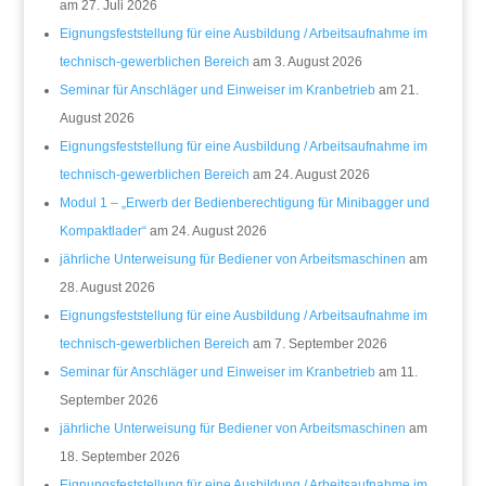
am 27. Juli 2026
Eignungsfeststellung für eine Ausbildung / Arbeitsaufnahme im
technisch-gewerblichen Bereich
am 3. August 2026
Seminar für Anschläger und Einweiser im Kranbetrieb
am 21.
August 2026
Eignungsfeststellung für eine Ausbildung / Arbeitsaufnahme im
technisch-gewerblichen Bereich
am 24. August 2026
Modul 1 – „Erwerb der Bedienberechtigung für Minibagger und
Kompaktlader“
am 24. August 2026
jährliche Unterweisung für Bediener von Arbeitsmaschinen
am
28. August 2026
Eignungsfeststellung für eine Ausbildung / Arbeitsaufnahme im
technisch-gewerblichen Bereich
am 7. September 2026
Seminar für Anschläger und Einweiser im Kranbetrieb
am 11.
September 2026
jährliche Unterweisung für Bediener von Arbeitsmaschinen
am
18. September 2026
Eignungsfeststellung für eine Ausbildung / Arbeitsaufnahme im