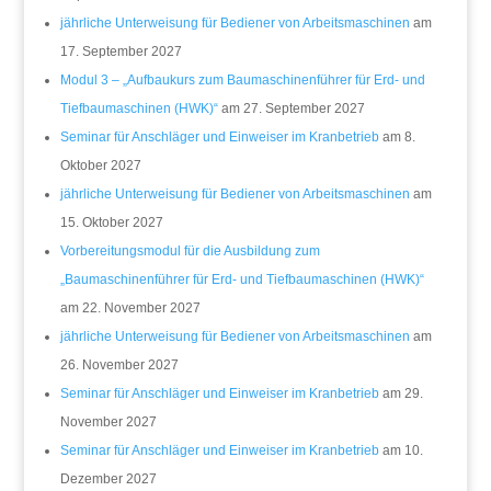
jährliche Unterweisung für Bediener von Arbeitsmaschinen
am
17. September 2027
Modul 3 – „Aufbaukurs zum Baumaschinenführer für Erd- und
Tiefbaumaschinen (HWK)“
am 27. September 2027
Seminar für Anschläger und Einweiser im Kranbetrieb
am 8.
Oktober 2027
jährliche Unterweisung für Bediener von Arbeitsmaschinen
am
15. Oktober 2027
Vorbereitungsmodul für die Ausbildung zum
„Baumaschinenführer für Erd- und Tiefbaumaschinen (HWK)“
am 22. November 2027
jährliche Unterweisung für Bediener von Arbeitsmaschinen
am
26. November 2027
Seminar für Anschläger und Einweiser im Kranbetrieb
am 29.
November 2027
Seminar für Anschläger und Einweiser im Kranbetrieb
am 10.
Dezember 2027