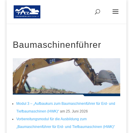
Baumaschinenführer
Modul 3 – „Aufbaukurs zum Baumaschinenführer für Erd- und
Tiefbaumaschinen (HWK)“
am 25. Juni 2026
Vorbereitungsmodul für die Ausbildung zum
„Baumaschinenführer für Erd- und Tiefbaumaschinen (HWK)“