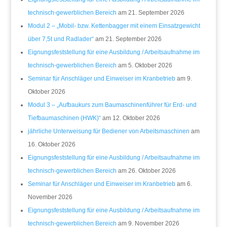
technisch-gewerblichen Bereich
am 21. September 2026
Modul 2 – „Mobil- bzw. Kettenbagger mit einem Einsatzgewicht
über 7,5t und Radlader“
am 21. September 2026
Eignungsfeststellung für eine Ausbildung / Arbeitsaufnahme im
technisch-gewerblichen Bereich
am 5. Oktober 2026
Seminar für Anschläger und Einweiser im Kranbetrieb
am 9.
Oktober 2026
Modul 3 – „Aufbaukurs zum Baumaschinenführer für Erd- und
Tiefbaumaschinen (HWK)“
am 12. Oktober 2026
jährliche Unterweisung für Bediener von Arbeitsmaschinen
am
16. Oktober 2026
Eignungsfeststellung für eine Ausbildung / Arbeitsaufnahme im
technisch-gewerblichen Bereich
am 26. Oktober 2026
Seminar für Anschläger und Einweiser im Kranbetrieb
am 6.
November 2026
Eignungsfeststellung für eine Ausbildung / Arbeitsaufnahme im
technisch-gewerblichen Bereich
am 9. November 2026