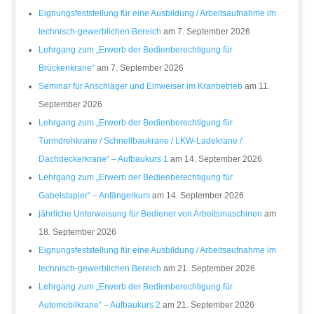
Eignungsfeststellung für eine Ausbildung / Arbeitsaufnahme im
technisch-gewerblichen Bereich
am 7. September 2026
Lehrgang zum „Erwerb der Bedienberechtigung für
Brückenkrane“
am 7. September 2026
Seminar für Anschläger und Einweiser im Kranbetrieb
am 11.
September 2026
Lehrgang zum „Erwerb der Bedienberechtigung für
Turmdrehkrane / Schnellbaukrane / LKW-Ladekrane /
Dachdeckerkrane“ – Aufbaukurs 1
am 14. September 2026
Lehrgang zum „Erwerb der Bedienberechtigung für
Gabelstapler“ – Anfängerkurs
am 14. September 2026
jährliche Unterweisung für Bediener von Arbeitsmaschinen
am
18. September 2026
Eignungsfeststellung für eine Ausbildung / Arbeitsaufnahme im
technisch-gewerblichen Bereich
am 21. September 2026
Lehrgang zum „Erwerb der Bedienberechtigung für
Automobilkrane“ – Aufbaukurs 2
am 21. September 2026