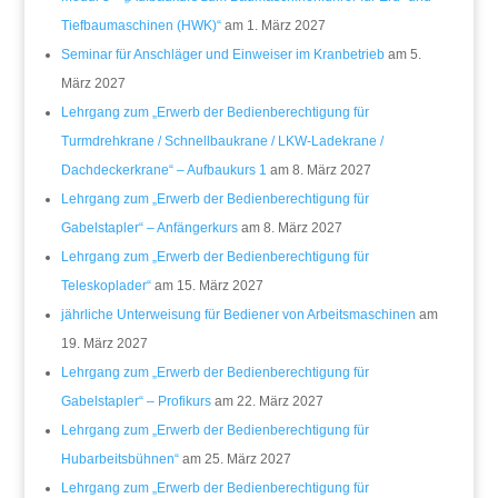
Tiefbaumaschinen (HWK)“
am 1. März 2027
Seminar für Anschläger und Einweiser im Kranbetrieb
am 5.
März 2027
Lehrgang zum „Erwerb der Bedienberechtigung für
Turmdrehkrane / Schnellbaukrane / LKW-Ladekrane /
Dachdeckerkrane“ – Aufbaukurs 1
am 8. März 2027
Lehrgang zum „Erwerb der Bedienberechtigung für
Gabelstapler“ – Anfängerkurs
am 8. März 2027
Lehrgang zum „Erwerb der Bedienberechtigung für
Teleskoplader“
am 15. März 2027
jährliche Unterweisung für Bediener von Arbeitsmaschinen
am
19. März 2027
Lehrgang zum „Erwerb der Bedienberechtigung für
Gabelstapler“ – Profikurs
am 22. März 2027
Lehrgang zum „Erwerb der Bedienberechtigung für
Hubarbeitsbühnen“
am 25. März 2027
Lehrgang zum „Erwerb der Bedienberechtigung für