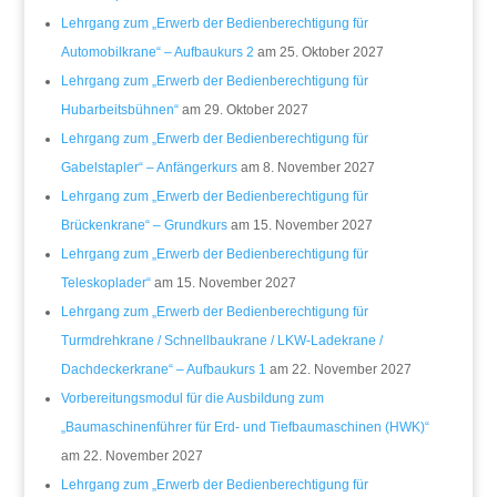
Lehrgang zum „Erwerb der Bedienberechtigung für
Automobilkrane“ – Aufbaukurs 2
am 25. Oktober 2027
Lehrgang zum „Erwerb der Bedienberechtigung für
Hubarbeitsbühnen“
am 29. Oktober 2027
Lehrgang zum „Erwerb der Bedienberechtigung für
Gabelstapler“ – Anfängerkurs
am 8. November 2027
Lehrgang zum „Erwerb der Bedienberechtigung für
Brückenkrane“ – Grundkurs
am 15. November 2027
Lehrgang zum „Erwerb der Bedienberechtigung für
Teleskoplader“
am 15. November 2027
Lehrgang zum „Erwerb der Bedienberechtigung für
Turmdrehkrane / Schnellbaukrane / LKW-Ladekrane /
Dachdeckerkrane“ – Aufbaukurs 1
am 22. November 2027
Vorbereitungsmodul für die Ausbildung zum
„Baumaschinenführer für Erd- und Tiefbaumaschinen (HWK)“
am 22. November 2027
Lehrgang zum „Erwerb der Bedienberechtigung für