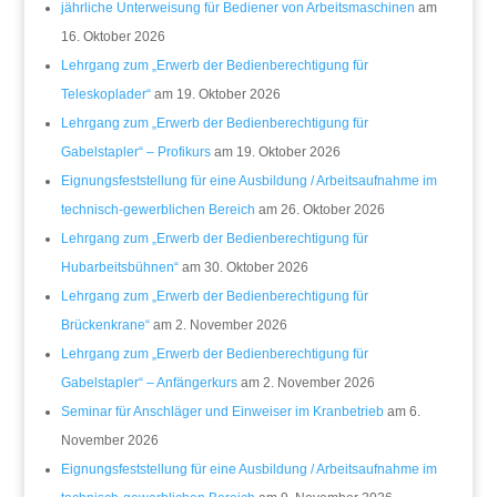
jährliche Unterweisung für Bediener von Arbeitsmaschinen
am
16. Oktober 2026
Lehrgang zum „Erwerb der Bedienberechtigung für
Teleskoplader“
am 19. Oktober 2026
Lehrgang zum „Erwerb der Bedienberechtigung für
Gabelstapler“ – Profikurs
am 19. Oktober 2026
Eignungsfeststellung für eine Ausbildung / Arbeitsaufnahme im
technisch-gewerblichen Bereich
am 26. Oktober 2026
Lehrgang zum „Erwerb der Bedienberechtigung für
Hubarbeitsbühnen“
am 30. Oktober 2026
Lehrgang zum „Erwerb der Bedienberechtigung für
Brückenkrane“
am 2. November 2026
Lehrgang zum „Erwerb der Bedienberechtigung für
Gabelstapler“ – Anfängerkurs
am 2. November 2026
Seminar für Anschläger und Einweiser im Kranbetrieb
am 6.
November 2026
Eignungsfeststellung für eine Ausbildung / Arbeitsaufnahme im