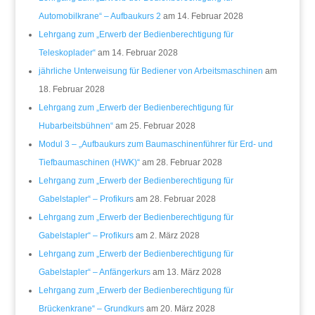
Automobilkrane“ – Aufbaukurs 2
am 14. Februar 2028
Lehrgang zum „Erwerb der Bedienberechtigung für
Teleskoplader“
am 14. Februar 2028
jährliche Unterweisung für Bediener von Arbeitsmaschinen
am
18. Februar 2028
Lehrgang zum „Erwerb der Bedienberechtigung für
Hubarbeitsbühnen“
am 25. Februar 2028
Modul 3 – „Aufbaukurs zum Baumaschinenführer für Erd- und
Tiefbaumaschinen (HWK)“
am 28. Februar 2028
Lehrgang zum „Erwerb der Bedienberechtigung für
Gabelstapler“ – Profikurs
am 28. Februar 2028
Lehrgang zum „Erwerb der Bedienberechtigung für
Gabelstapler“ – Profikurs
am 2. März 2028
Lehrgang zum „Erwerb der Bedienberechtigung für
Gabelstapler“ – Anfängerkurs
am 13. März 2028
Lehrgang zum „Erwerb der Bedienberechtigung für
Brückenkrane“ – Grundkurs
am 20. März 2028