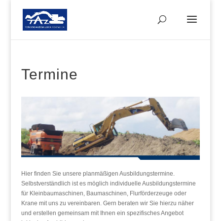
Termine
Hier finden Sie unsere planmäßigen Ausbildungstermine.
Selbstverständlich ist es möglich individuelle Ausbildungstermine
für Kleinbaumaschinen, Baumaschinen, Flurförderzeuge oder
Krane mit uns zu vereinbaren. Gern beraten wir Sie hierzu näher
und erstellen gemeinsam mit Ihnen ein spezifisches Angebot