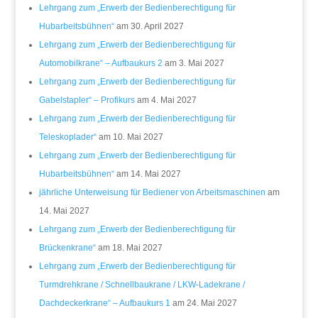
Lehrgang zum „Erwerb der Bedienberechtigung für
Hubarbeitsbühnen“
am 30. April 2027
Lehrgang zum „Erwerb der Bedienberechtigung für
Automobilkrane“ – Aufbaukurs 2
am 3. Mai 2027
Lehrgang zum „Erwerb der Bedienberechtigung für
Gabelstapler“ – Profikurs
am 4. Mai 2027
Lehrgang zum „Erwerb der Bedienberechtigung für
Teleskoplader“
am 10. Mai 2027
Lehrgang zum „Erwerb der Bedienberechtigung für
Hubarbeitsbühnen“
am 14. Mai 2027
jährliche Unterweisung für Bediener von Arbeitsmaschinen
am
14. Mai 2027
Lehrgang zum „Erwerb der Bedienberechtigung für
Brückenkrane“
am 18. Mai 2027
Lehrgang zum „Erwerb der Bedienberechtigung für
Turmdrehkrane / Schnellbaukrane / LKW-Ladekrane /
Dachdeckerkrane“ – Aufbaukurs 1
am 24. Mai 2027