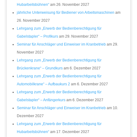
Hubarbeitsbühnen“
am 26. November 2027
jährliche Unterweisung für Bediener von Arbeitsmaschinen
am
26. November 2027
Lehrgang zum „Erwerb der Bedienberechtigung für
Gabelstapler“ – Profikurs
am 29. November 2027
Seminar für Anschläger und Einweiser im Kranbetrieb
am 29.
November 2027
Lehrgang zum „Erwerb der Bedienberechtigung für
Brückenkrane“ – Grundkurs
am 6. Dezember 2027
Lehrgang zum „Erwerb der Bedienberechtigung für
Automobilkrane“ – Aufbaukurs 2
am 6. Dezember 2027
Lehrgang zum „Erwerb der Bedienberechtigung für
Gabelstapler“ – Anfängerkurs
am 6. Dezember 2027
Seminar für Anschläger und Einweiser im Kranbetrieb
am 10.
Dezember 2027
Lehrgang zum „Erwerb der Bedienberechtigung für
Hubarbeitsbühnen“
am 17. Dezember 2027