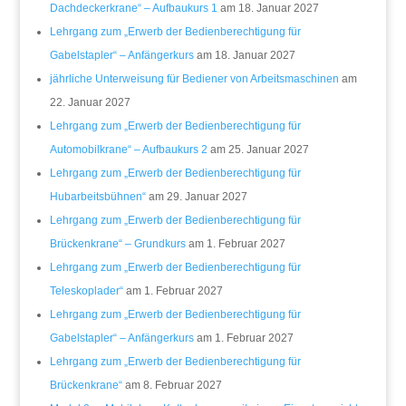
Dachdeckerkrane“ – Aufbaukurs 1
am 18. Januar 2027
Lehrgang zum „Erwerb der Bedienberechtigung für
Gabelstapler“ – Anfängerkurs
am 18. Januar 2027
jährliche Unterweisung für Bediener von Arbeitsmaschinen
am
22. Januar 2027
Lehrgang zum „Erwerb der Bedienberechtigung für
Automobilkrane“ – Aufbaukurs 2
am 25. Januar 2027
Lehrgang zum „Erwerb der Bedienberechtigung für
Hubarbeitsbühnen“
am 29. Januar 2027
Lehrgang zum „Erwerb der Bedienberechtigung für
Brückenkrane“ – Grundkurs
am 1. Februar 2027
Lehrgang zum „Erwerb der Bedienberechtigung für
Teleskoplader“
am 1. Februar 2027
Lehrgang zum „Erwerb der Bedienberechtigung für
Gabelstapler“ – Anfängerkurs
am 1. Februar 2027
Lehrgang zum „Erwerb der Bedienberechtigung für
Brückenkrane“
am 8. Februar 2027