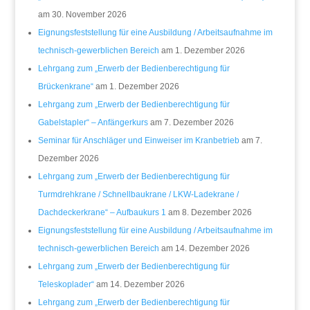
am 30. November 2026
Eignungsfeststellung für eine Ausbildung / Arbeitsaufnahme im
technisch-gewerblichen Bereich
am 1. Dezember 2026
Lehrgang zum „Erwerb der Bedienberechtigung für
Brückenkrane“
am 1. Dezember 2026
Lehrgang zum „Erwerb der Bedienberechtigung für
Gabelstapler“ – Anfängerkurs
am 7. Dezember 2026
Seminar für Anschläger und Einweiser im Kranbetrieb
am 7.
Dezember 2026
Lehrgang zum „Erwerb der Bedienberechtigung für
Turmdrehkrane / Schnellbaukrane / LKW-Ladekrane /
Dachdeckerkrane“ – Aufbaukurs 1
am 8. Dezember 2026
Eignungsfeststellung für eine Ausbildung / Arbeitsaufnahme im
technisch-gewerblichen Bereich
am 14. Dezember 2026
Lehrgang zum „Erwerb der Bedienberechtigung für
Teleskoplader“
am 14. Dezember 2026
Lehrgang zum „Erwerb der Bedienberechtigung für