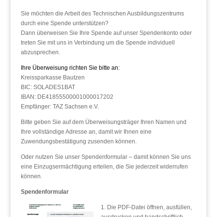
Sie möchten die Arbeit des Technischen Ausbildungszentrums
durch eine Spende unterstützen?
Dann überweisen Sie Ihre Spende auf unser Spendenkonto oder
treten Sie mit uns in Verbindung um die Spende individuell
abzusprechen.
Ihre Überweisung richten Sie bitte an:
Kreissparkasse Bautzen
BIC: SOLADES1BAT
IBAN: DE41855500001000017202
Empfänger: TAZ Sachsen e.V.
Bitte geben Sie auf dem Überweisungsträger Ihren Namen und
Ihre vollständige Adresse an, damit wir Ihnen eine
Zuwendungsbestätigung zusenden können.
Oder nutzen Sie unser Spendenformular – damit können Sie uns
eine Einzugsermächtigung erteilen, die Sie jederzeit widerrufen
können.
Spendenformular
1. Die PDF-Datei öffnen, ausfüllen,
ausdrucken und handschriftlich