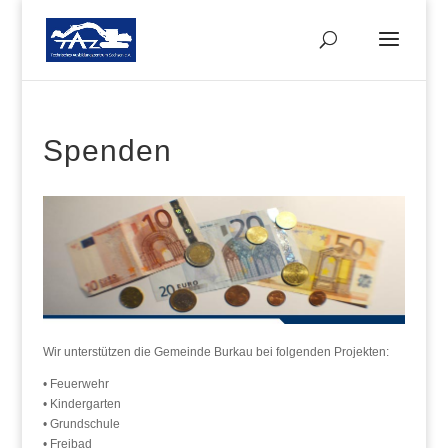
Spenden
Wir unterstützen die Gemeinde Burkau bei folgenden Projekten:
• Feuerwehr
• Kindergarten
• Grundschule
• Freibad