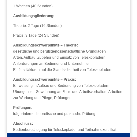
1 Wochen (40 Stunden)
Ausbildungsgliederung:
Theorie: 2 Tage (16 Stunden)
Praxis: 3 Tage (24 Stunden)
Ausbildungsschwerpunkte – Theorie:
gesetzliche und berufsgenossenschaftliche Grundlagen
Arten, Aufbau, Zubehör und Einsatz von Teleskopladern
Anforderungen an Bediener und Unternehmer
Einflussfaktoren auf die Standsicherheit von Teleskopladern
Ausbildungsschwerpunkte – Praxis:
Einweisung in Aufbau und Bedienung von Teleskopladern
Übungen zur Gewöhnung an Fahr- und Arbeitsverhalten, Arbeiten
zur Wartung und Pflege, Prüfungen
Prüfungen:
trägerinterne theoretische und praktische Prüfung
Abschluss:
Bedienberechtigung für Teleskoplader und Teilnahmezertifikat