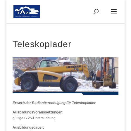
Teleskoplader
Erwerb der Bedienberechtigung für Teleskoplader
Ausbildungsvoraussetzungen:
gültige G 25-Untersuchung
Ausbildungsdauer: