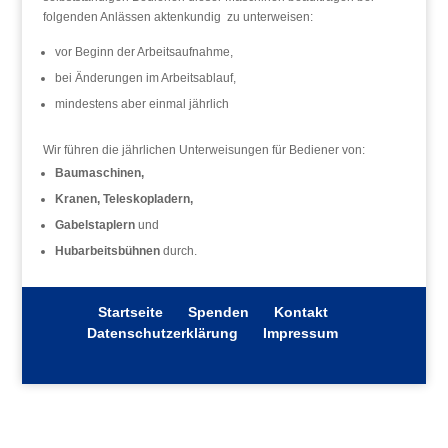
folgenden Anlässen aktenkundig zu unterweisen:
vor Beginn der Arbeitsaufnahme,
bei Änderungen im Arbeitsablauf,
mindestens aber einmal jährlich
Wir führen die jährlichen Unterweisungen für Bediener von:
Baumaschinen,
Kranen, Teleskopladern,
Gabelstaplern
und
Hubarbeitsbühnen
durch.
Startseite
Spenden
Kontakt
Datenschutzerklärung
Impressum