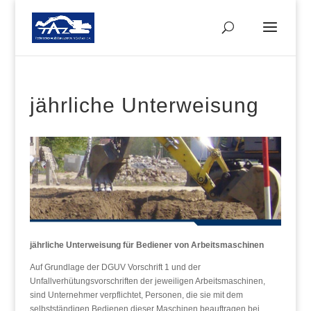
jährliche Unterweisung
jährliche Unterweisung für Bediener von Arbeitsmaschinen
Auf Grundlage der DGUV Vorschrift 1 und der
Unfallverhütungsvorschriften der jeweiligen Arbeitsmaschinen,
sind Unternehmer verpflichtet, Personen, die sie mit dem
selbstständigen Bedienen dieser Maschinen beauftragen bei