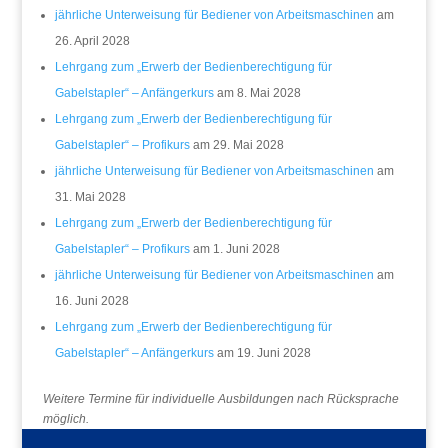
jährliche Unterweisung für Bediener von Arbeitsmaschinen
am
26. April 2028
Lehrgang zum „Erwerb der Bedienberechtigung für
Gabelstapler“ – Anfängerkurs
am 8. Mai 2028
Lehrgang zum „Erwerb der Bedienberechtigung für
Gabelstapler“ – Profikurs
am 29. Mai 2028
jährliche Unterweisung für Bediener von Arbeitsmaschinen
am
31. Mai 2028
Lehrgang zum „Erwerb der Bedienberechtigung für
Gabelstapler“ – Profikurs
am 1. Juni 2028
jährliche Unterweisung für Bediener von Arbeitsmaschinen
am
16. Juni 2028
Lehrgang zum „Erwerb der Bedienberechtigung für
Gabelstapler“ – Anfängerkurs
am 19. Juni 2028
Weitere Termine für individuelle Ausbildungen nach Rücksprache
möglich.