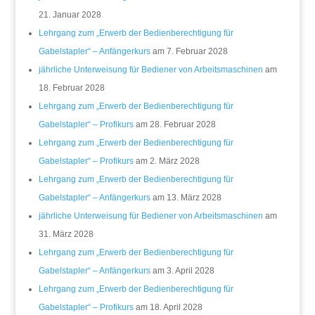
21. Januar 2028
Lehrgang zum „Erwerb der Bedienberechtigung für
Gabelstapler“ – Anfängerkurs
am 7. Februar 2028
jährliche Unterweisung für Bediener von Arbeitsmaschinen
am
18. Februar 2028
Lehrgang zum „Erwerb der Bedienberechtigung für
Gabelstapler“ – Profikurs
am 28. Februar 2028
Lehrgang zum „Erwerb der Bedienberechtigung für
Gabelstapler“ – Profikurs
am 2. März 2028
Lehrgang zum „Erwerb der Bedienberechtigung für
Gabelstapler“ – Anfängerkurs
am 13. März 2028
jährliche Unterweisung für Bediener von Arbeitsmaschinen
am
31. März 2028
Lehrgang zum „Erwerb der Bedienberechtigung für
Gabelstapler“ – Anfängerkurs
am 3. April 2028
Lehrgang zum „Erwerb der Bedienberechtigung für
Gabelstapler“ – Profikurs
am 18. April 2028