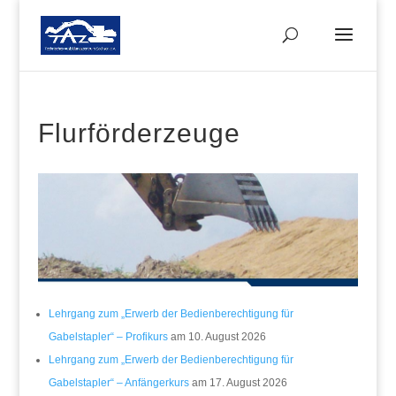
Flurförderzeuge
Lehrgang zum „Erwerb der Bedienberechtigung für
Gabelstapler“ – Profikurs
am 10. August 2026
Lehrgang zum „Erwerb der Bedienberechtigung für
Gabelstapler“ – Anfängerkurs
am 17. August 2026