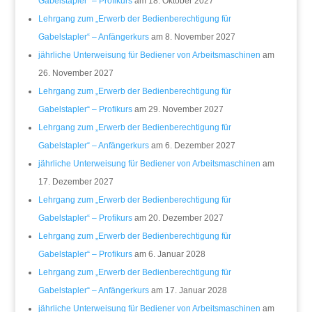
Gabelstapler“ – Profikurs
am 18. Oktober 2027
Lehrgang zum „Erwerb der Bedienberechtigung für
Gabelstapler“ – Anfängerkurs
am 8. November 2027
jährliche Unterweisung für Bediener von Arbeitsmaschinen
am
26. November 2027
Lehrgang zum „Erwerb der Bedienberechtigung für
Gabelstapler“ – Profikurs
am 29. November 2027
Lehrgang zum „Erwerb der Bedienberechtigung für
Gabelstapler“ – Anfängerkurs
am 6. Dezember 2027
jährliche Unterweisung für Bediener von Arbeitsmaschinen
am
17. Dezember 2027
Lehrgang zum „Erwerb der Bedienberechtigung für
Gabelstapler“ – Profikurs
am 20. Dezember 2027
Lehrgang zum „Erwerb der Bedienberechtigung für
Gabelstapler“ – Profikurs
am 6. Januar 2028
Lehrgang zum „Erwerb der Bedienberechtigung für
Gabelstapler“ – Anfängerkurs
am 17. Januar 2028
jährliche Unterweisung für Bediener von Arbeitsmaschinen
am