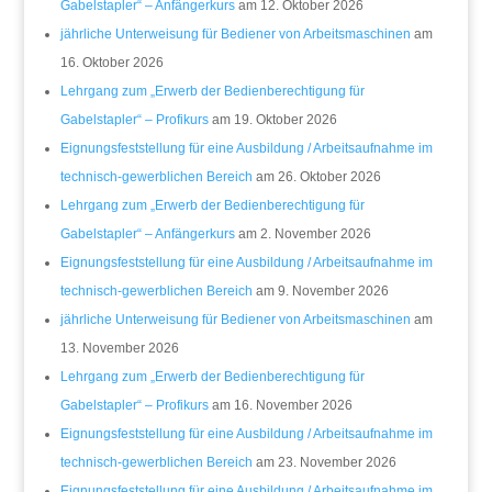
Gabelstapler“ – Anfängerkurs
am 12. Oktober 2026
jährliche Unterweisung für Bediener von Arbeitsmaschinen
am
16. Oktober 2026
Lehrgang zum „Erwerb der Bedienberechtigung für
Gabelstapler“ – Profikurs
am 19. Oktober 2026
Eignungsfeststellung für eine Ausbildung / Arbeitsaufnahme im
technisch-gewerblichen Bereich
am 26. Oktober 2026
Lehrgang zum „Erwerb der Bedienberechtigung für
Gabelstapler“ – Anfängerkurs
am 2. November 2026
Eignungsfeststellung für eine Ausbildung / Arbeitsaufnahme im
technisch-gewerblichen Bereich
am 9. November 2026
jährliche Unterweisung für Bediener von Arbeitsmaschinen
am
13. November 2026
Lehrgang zum „Erwerb der Bedienberechtigung für
Gabelstapler“ – Profikurs
am 16. November 2026
Eignungsfeststellung für eine Ausbildung / Arbeitsaufnahme im
technisch-gewerblichen Bereich
am 23. November 2026
Eignungsfeststellung für eine Ausbildung / Arbeitsaufnahme im