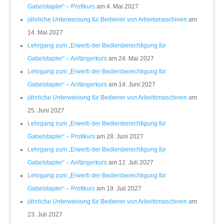
Gabelstapler“ – Profikurs
am 4. Mai 2027
jährliche Unterweisung für Bediener von Arbeitsmaschinen
am
14. Mai 2027
Lehrgang zum „Erwerb der Bedienberechtigung für
Gabelstapler“ – Anfängerkurs
am 24. Mai 2027
Lehrgang zum „Erwerb der Bedienberechtigung für
Gabelstapler“ – Anfängerkurs
am 14. Juni 2027
jährliche Unterweisung für Bediener von Arbeitsmaschinen
am
25. Juni 2027
Lehrgang zum „Erwerb der Bedienberechtigung für
Gabelstapler“ – Profikurs
am 28. Juni 2027
Lehrgang zum „Erwerb der Bedienberechtigung für
Gabelstapler“ – Anfängerkurs
am 12. Juli 2027
Lehrgang zum „Erwerb der Bedienberechtigung für
Gabelstapler“ – Profikurs
am 19. Juli 2027
jährliche Unterweisung für Bediener von Arbeitsmaschinen
am
23. Juli 2027