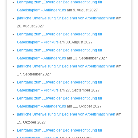
Lehrgang zum „Erwerb der Bedienberechtigung für
Gabelstapler“ – Anfängerkurs
am 9. August 2027
jährliche Unterweisung für Bediener von Arbeitsmaschinen
am
20. August 2027
Lehrgang zum „Erwerb der Bedienberechtigung für
Gabelstapler“ – Profikurs
am 30. August 2027
Lehrgang zum „Erwerb der Bedienberechtigung für
Gabelstapler“ – Anfängerkurs
am 13. September 2027
jährliche Unterweisung für Bediener von Arbeitsmaschinen
am
17. September 2027
Lehrgang zum „Erwerb der Bedienberechtigung für
Gabelstapler“ – Profikurs
am 27. September 2027
Lehrgang zum „Erwerb der Bedienberechtigung für
Gabelstapler“ – Anfängerkurs
am 11. Oktober 2027
jährliche Unterweisung für Bediener von Arbeitsmaschinen
am
15. Oktober 2027
Lehrgang zum „Erwerb der Bedienberechtigung für