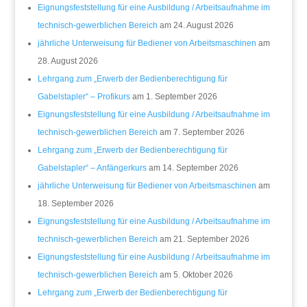
Eignungsfeststellung für eine Ausbildung / Arbeitsaufnahme im
technisch-gewerblichen Bereich
am 24. August 2026
jährliche Unterweisung für Bediener von Arbeitsmaschinen
am
28. August 2026
Lehrgang zum „Erwerb der Bedienberechtigung für
Gabelstapler“ – Profikurs
am 1. September 2026
Eignungsfeststellung für eine Ausbildung / Arbeitsaufnahme im
technisch-gewerblichen Bereich
am 7. September 2026
Lehrgang zum „Erwerb der Bedienberechtigung für
Gabelstapler“ – Anfängerkurs
am 14. September 2026
jährliche Unterweisung für Bediener von Arbeitsmaschinen
am
18. September 2026
Eignungsfeststellung für eine Ausbildung / Arbeitsaufnahme im
technisch-gewerblichen Bereich
am 21. September 2026
Eignungsfeststellung für eine Ausbildung / Arbeitsaufnahme im
technisch-gewerblichen Bereich
am 5. Oktober 2026
Lehrgang zum „Erwerb der Bedienberechtigung für