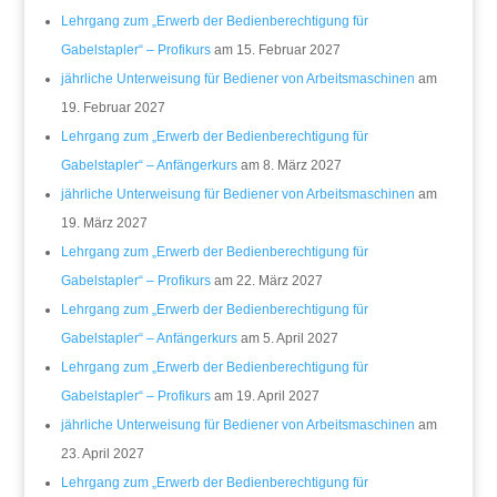
Lehrgang zum „Erwerb der Bedienberechtigung für
Gabelstapler“ – Profikurs
am 15. Februar 2027
jährliche Unterweisung für Bediener von Arbeitsmaschinen
am
19. Februar 2027
Lehrgang zum „Erwerb der Bedienberechtigung für
Gabelstapler“ – Anfängerkurs
am 8. März 2027
jährliche Unterweisung für Bediener von Arbeitsmaschinen
am
19. März 2027
Lehrgang zum „Erwerb der Bedienberechtigung für
Gabelstapler“ – Profikurs
am 22. März 2027
Lehrgang zum „Erwerb der Bedienberechtigung für
Gabelstapler“ – Anfängerkurs
am 5. April 2027
Lehrgang zum „Erwerb der Bedienberechtigung für
Gabelstapler“ – Profikurs
am 19. April 2027
jährliche Unterweisung für Bediener von Arbeitsmaschinen
am
23. April 2027
Lehrgang zum „Erwerb der Bedienberechtigung für