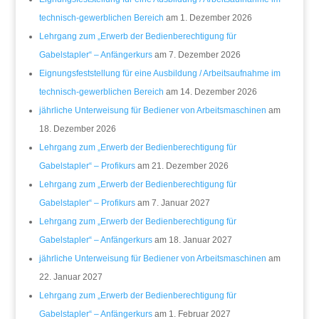
technisch-gewerblichen Bereich
am 1. Dezember 2026
Lehrgang zum „Erwerb der Bedienberechtigung für
Gabelstapler“ – Anfängerkurs
am 7. Dezember 2026
Eignungsfeststellung für eine Ausbildung / Arbeitsaufnahme im
technisch-gewerblichen Bereich
am 14. Dezember 2026
jährliche Unterweisung für Bediener von Arbeitsmaschinen
am
18. Dezember 2026
Lehrgang zum „Erwerb der Bedienberechtigung für
Gabelstapler“ – Profikurs
am 21. Dezember 2026
Lehrgang zum „Erwerb der Bedienberechtigung für
Gabelstapler“ – Profikurs
am 7. Januar 2027
Lehrgang zum „Erwerb der Bedienberechtigung für
Gabelstapler“ – Anfängerkurs
am 18. Januar 2027
jährliche Unterweisung für Bediener von Arbeitsmaschinen
am
22. Januar 2027
Lehrgang zum „Erwerb der Bedienberechtigung für
Gabelstapler“ – Anfängerkurs
am 1. Februar 2027