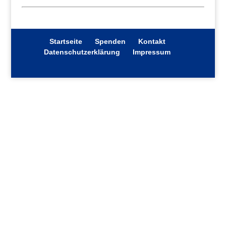
Startseite
Spenden
Kontakt
Datenschutzerklärung
Impressum