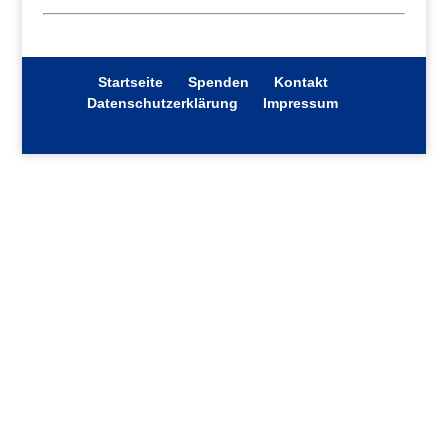
Startseite
Spenden
Kontakt
Datenschutzerklärung
Impressum