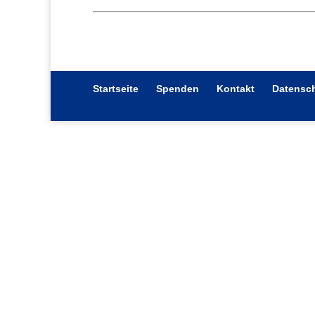
Startseite
Spenden
Kontakt
Datensch