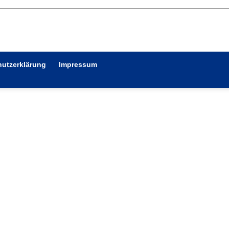
utzerklärung
Impressum