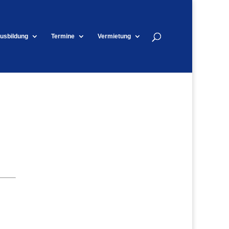
usbildung
Termine
Vermietung