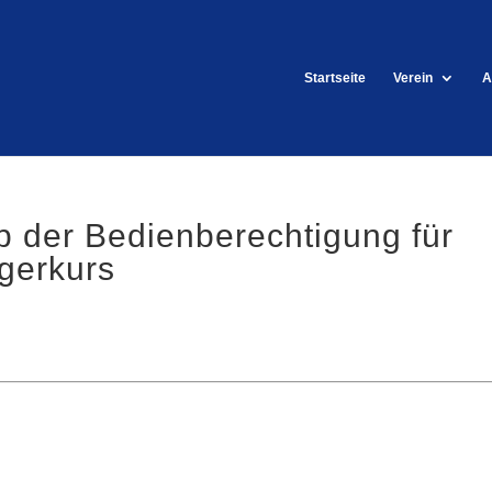
Startseite
Verein
A
 der Bedienberechtigung für
gerkurs