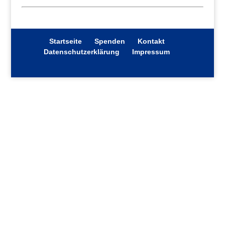
Startseite
Spenden
Kontakt
Datenschutzerklärung
Impressum