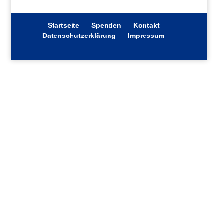
Startseite
Spenden
Kontakt
Datenschutzerklärung
Impressum