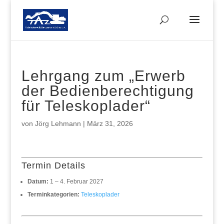
Lehrgang zum „Erwerb
der Bedienberechtigung
für Teleskoplader“
von
Jörg Lehmann
|
März 31, 2026
Termin Details
Datum:
1
–
4. Februar 2027
Terminkategorien:
Teleskoplader