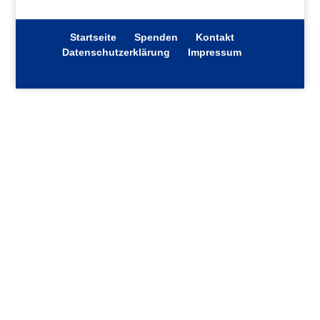
Startseite
Spenden
Kontakt
Datenschutzerklärung
Impressum