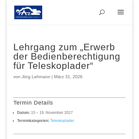
Lehrgang zum „Erwerb
der Bedienberechtigung
für Teleskoplader“
von
Jörg Lehmann
|
März 31, 2026
Termin Details
Datum:
15
–
19. November 2027
Terminkategorien:
Teleskoplader