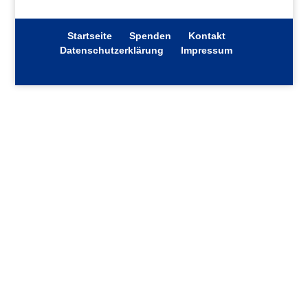
Startseite
Spenden
Kontakt
Datenschutzerklärung
Impressum