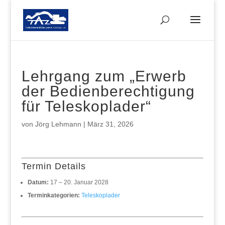
Lehrgang zum „Erwerb
der Bedienberechtigung
für Teleskoplader“
von
Jörg Lehmann
|
März 31, 2026
Termin Details
Datum:
17
–
20. Januar 2028
Terminkategorien:
Teleskoplader