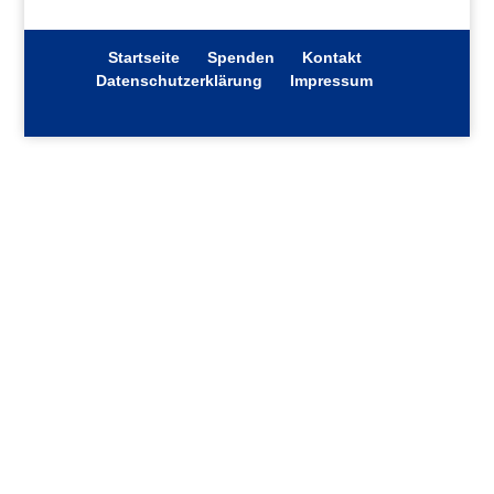
Startseite
Spenden
Kontakt
Datenschutzerklärung
Impressum