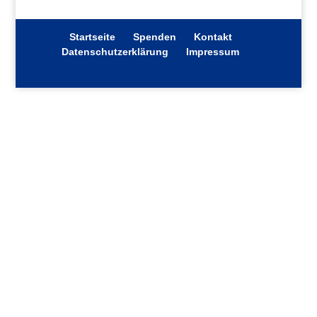
Startseite
Spenden
Kontakt
Datenschutzerklärung
Impressum