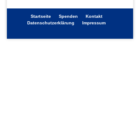
Startseite
Spenden
Kontakt
Datenschutzerklärung
Impressum