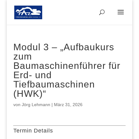
Modul 3 – „Aufbaukurs
zum
Baumaschinenführer für
Erd- und
Tiefbaumaschinen
(HWK)“
von
Jörg Lehmann
|
März 31, 2026
Termin Details