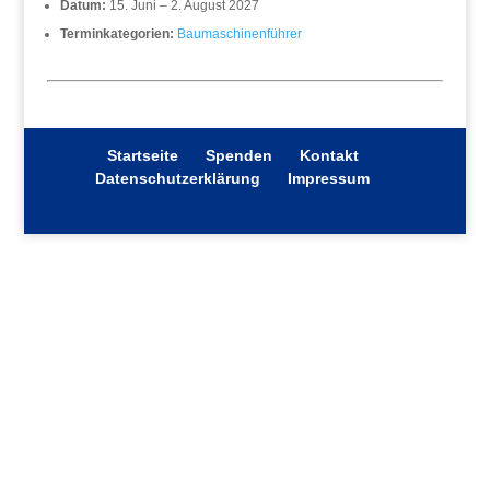
Datum:
15. Juni
–
2. August 2027
Terminkategorien:
Baumaschinenführer
Startseite
Spenden
Kontakt
Datenschutzerklärung
Impressum