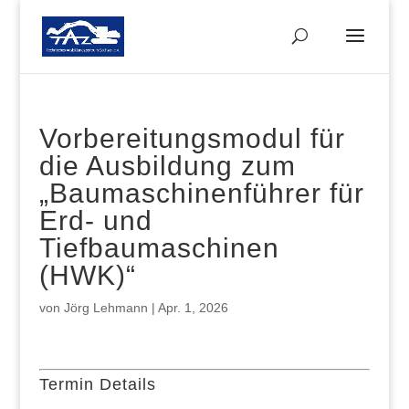
Vorbereitungsmodul für
die Ausbildung zum
„Baumaschinenführer für
Erd- und
Tiefbaumaschinen
(HWK)“
von
Jörg Lehmann
|
Apr. 1, 2026
Termin Details