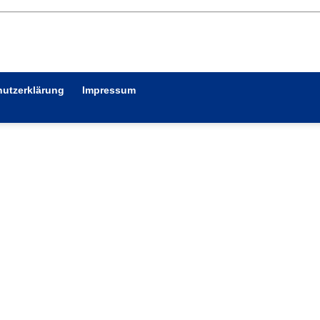
utzerklärung
Impressum