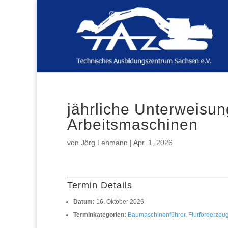
jährliche Unterweisun
Arbeitsmaschinen
von
Jörg Lehmann
|
Apr. 1, 2026
Termin Details
Datum:
16. Oktober 2026
Terminkategorien:
Baumaschinenführer
,
Flurförderzeu