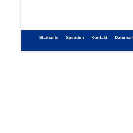
Startseite
Spenden
Kontakt
Datensch